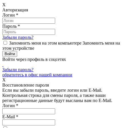
X
Авторизация
Логин
*
Пароль
*
Забыли пароль?
Запомнить меня на этом компьютере
Запомнить меня на
этом устройстве
Войти через профиль в соцсетях
Забыли пароль?
обратитесь в офис нашей компании
X
Восстановление пароля
Если вы забыли пароль, введите логин или E-Mail.
Контрольная строка для смены пароля, а также ваши
регистрационные данные будут высланы вам по E-Mail.
Логин
*
E-Mail
*