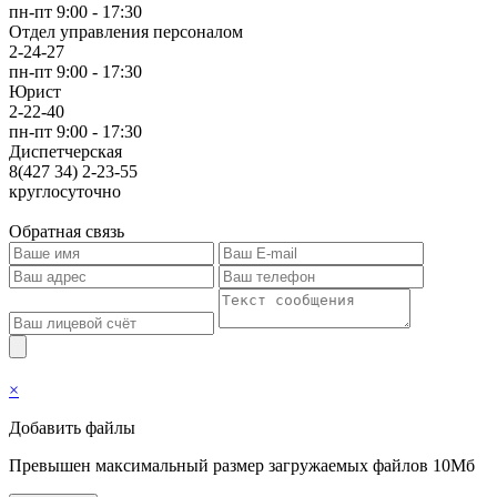
пн-пт 9:00 - 17:30
Отдел управления персоналом
2-24-27
пн-пт 9:00 - 17:30
Юрист
2-22-40
пн-пт 9:00 - 17:30
Диспетчерская
8(427 34) 2-23-55
круглосуточно
Обратная связь
×
Добавить файлы
Превышен максимальный размер загружаемых файлов 10Мб