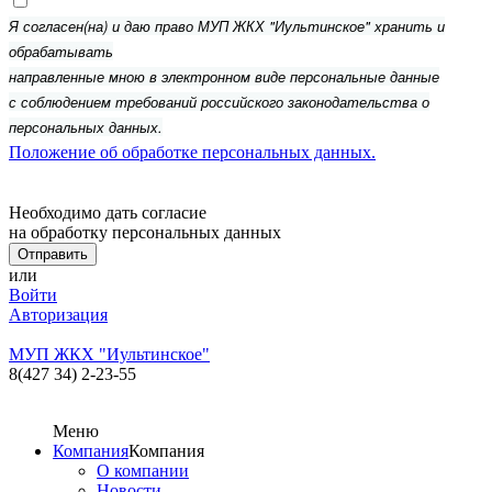
Я согласен(на) и даю право МУП ЖКХ "Иультинское" хранить и
обрабатывать
направленные мною в электронном виде персональные данные
с соблюдением требований российского законодательства о
персональных данных.
Положение об обработке персональных данных.
Необходимо дать согласие
на обработку персональных данных
или
Войти
Авторизация
МУП ЖКХ "Иультинское"
8(427 34) 2-23-55
Меню
Компания
Компания
О компании
Новости