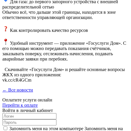
Для газа: до первого запорного устройства с внешней
распределительной сетью
Обычно всё, что дальше этой границы, находится в зоне
ответственности управляющей организации.
Как контролировать качество ресурсов
Удобный инструмент — приложение «Госуслуги Дом». С
его помощью можно передавать показания счётчиков,
заказывать поверку, отслеживать начисления, подавать
аварийные заявки при перебоях.
Скачивайте «Госуслуги Дом» и решайте основные вопросы
ЖКХ из одного приложения:
vk.cc/cR4GCm
← Все новости
Оплатите услуги онлайн
Перейти к оплате
Войти в личный кабинет
Запомнить меня на этом компьютере
Запомнить меня на