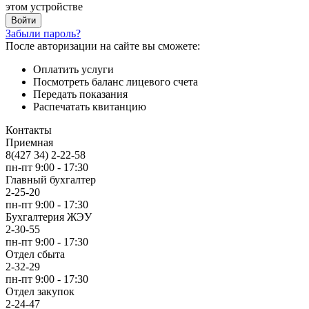
этом устройстве
Забыли пароль?
После авторизации на сайте вы сможете:
Оплатить услуги
Посмотреть баланс лицевого счета
Передать показания
Распечатать квитанцию
Контакты
Приемная
8(427 34) 2-22-58
пн-пт 9:00 - 17:30
Главный бухгалтер
2-25-20
пн-пт 9:00 - 17:30
Бухгалтерия ЖЭУ
2-30-55
пн-пт 9:00 - 17:30
Отдел сбыта
2-32-29
пн-пт 9:00 - 17:30
Отдел закупок
2-24-47